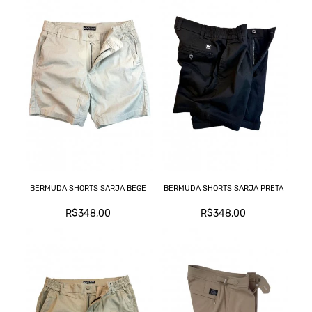
BERMUDA SHORTS SARJA BEGE
BERMUDA SHORTS SARJA PRETA
R$348,00
R$348,00