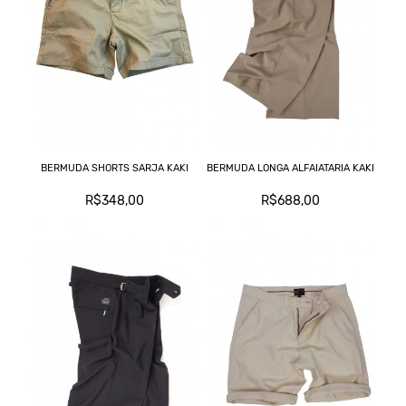
BERMUDA SHORTS SARJA KAKI
BERMUDA LONGA ALFAIATARIA KAKI
R$348,00
R$688,00