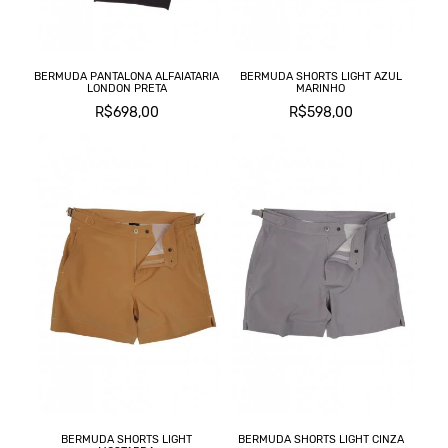
BERMUDA PANTALONA ALFAIATARIA
BERMUDA SHORTS LIGHT AZUL
LONDON PRETA
MARINHO
R$698,00
R$598,00
BERMUDA SHORTS LIGHT
BERMUDA SHORTS LIGHT CINZA