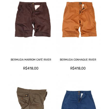
BERMUDA MARROM CAFÉ RIVER
BERMUDA CONHAQUE RIVER
R$418,00
R$418,00