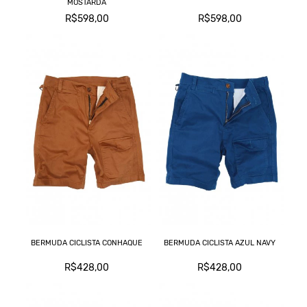
MOSTARDA
R$598,00
R$598,00
BERMUDA CICLISTA CONHAQUE
BERMUDA CICLISTA AZUL NAVY
R$428,00
R$428,00