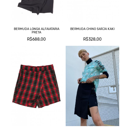
BERMUDA LONGA ALFAIATARIA
BERMUDA CHINO SARJA KAKI
PRETA
R$688,00
R$328,00