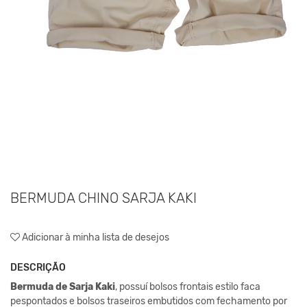
BERMUDA CHINO SARJA KAKI
Adicionar à minha lista de desejos
DESCRIÇÃO
Bermuda de Sarja Kaki
, possuí bolsos frontais estilo faca
pespontados e bolsos traseiros embutidos com fechamento por