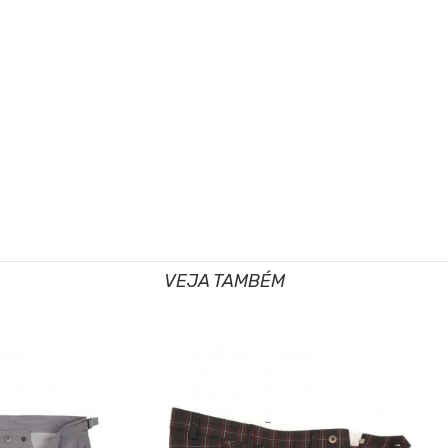
VEJA TAMBÉM