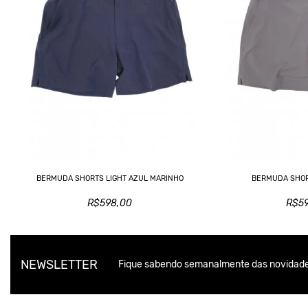
BERMUDA SHORTS LIGHT AZUL MARINHO
BERMUDA SHOR
R$598,00
R$5
NEWSLETTER
Fique sabendo semanalmente das novidade