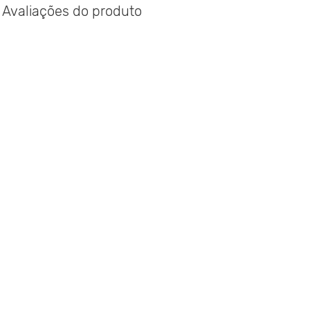
Avaliações do produto