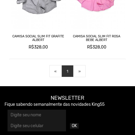
CAMISA SOCIAL SLIM FIT GRAFITE
CAMISA SOCIAL SLIM FIT ROSA
ALBERT
BEBE ALBERT
R$328,00
R$328,00
«
1
»
NEWSLETTER
Fique sabendo semanalmente das novidades King55
OK