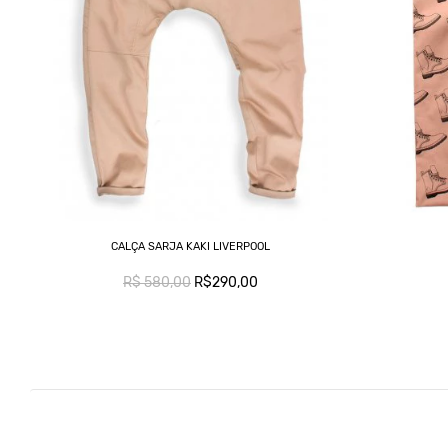
CALÇA SARJA KAKI LIVERPOOL
R$ 580,00
R$290,00