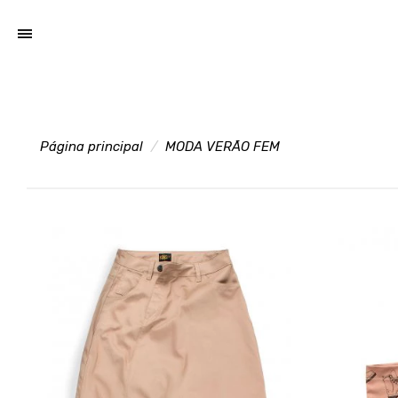
Página principal
MODA VERÃO FEM