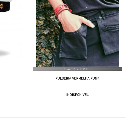
PULSEIRA VERMELHA PUNK
INDISPONÍVEL