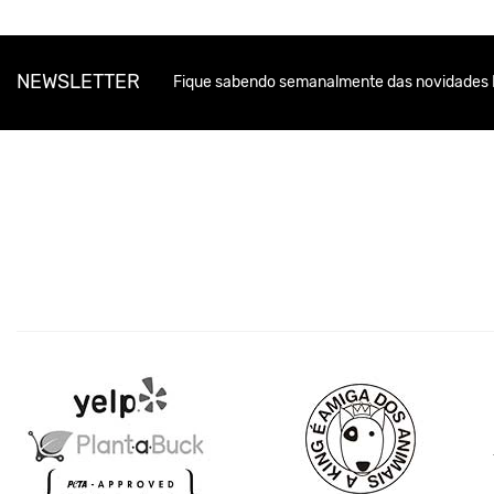
NEWSLETTER
Fique sabendo semanalmente das novidades 