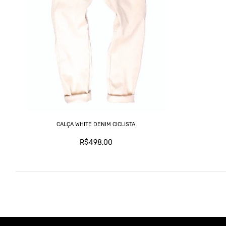
CALÇA WHITE DENIM CICLISTA
R$498,00