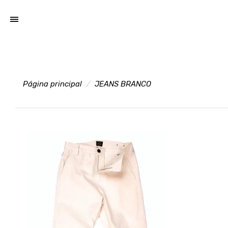
Página principal
JEANS BRANCO