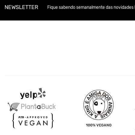
NEWSLETTER
Fique sabendo semanalmente das novidades 