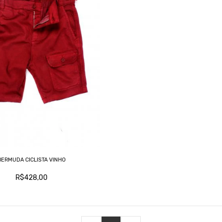
BERMUDA CICLISTA VINHO
R$428,00