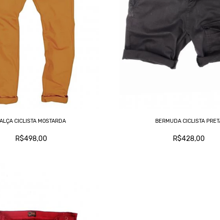
ALÇA CICLISTA MOSTARDA
BERMUDA CICLISTA PRET
R$498,00
R$428,00