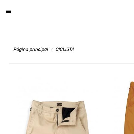
Página principal
CICLISTA