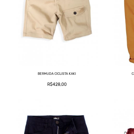
BERMUDA CICLISTA KAKI
C
R$428,00