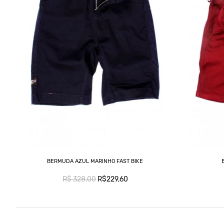
BERMUDA AZUL MARINHO FAST BIKE
R$ 328,00
R$229,60