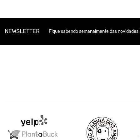
NEWSLETTER
Fique sabendo semanalmente das novidades 