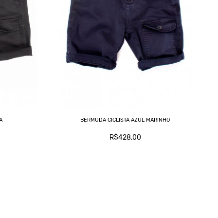
A
BERMUDA CICLISTA AZUL MARINHO
R$428,00