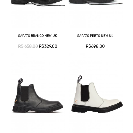
SAPATO BRANCO NEW UK
SAPATO PRETO NEW UK
R$ 658,00
R$329,00
R$698,00