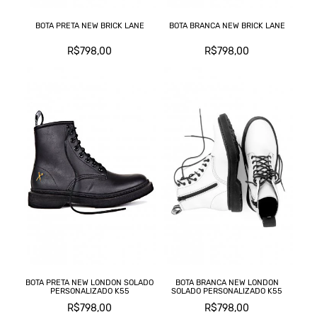
BOTA PRETA NEW BRICK LANE
BOTA BRANCA NEW BRICK LANE
R$798,00
R$798,00
BOTA PRETA NEW LONDON SOLADO
BOTA BRANCA NEW LONDON
PERSONALIZADO K55
SOLADO PERSONALIZADO K55
R$798,00
R$798,00