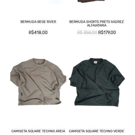
BERMUDA BEGE RIVER
BERMUDA SHORTS PRETO XADREZ
ALFAIATARIA
R$418,00
R$ 358,00
R$179,00
CAMISETA SQUARE TECHNO AREIA
CAMISETA SQUARE TECHNO VERDE