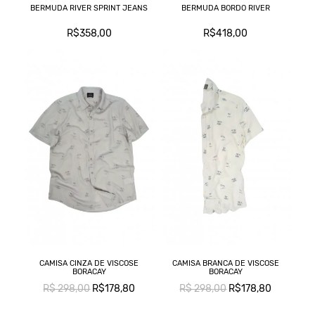
BERMUDA RIVER SPRINT JEANS
BERMUDA BORDO RIVER
R$358,00
R$418,00
CAMISA CINZA DE VISCOSE
CAMISA BRANCA DE VISCOSE
BORACAY
BORACAY
R$ 298,00
R$178,80
R$ 298,00
R$178,80