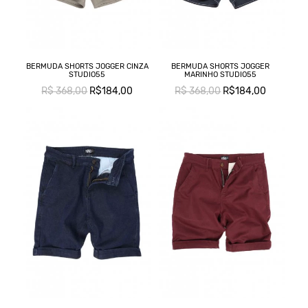
BERMUDA SHORTS JOGGER CINZA
BERMUDA SHORTS JOGGER
STUDIO55
MARINHO STUDIO55
R$ 368,00
R$184,00
R$ 368,00
R$184,00