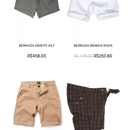
BERMUDA GRAFITE KILT
BERMUDA BRANCA RIVER
R$458,00
R$ 418,00
R$250,80