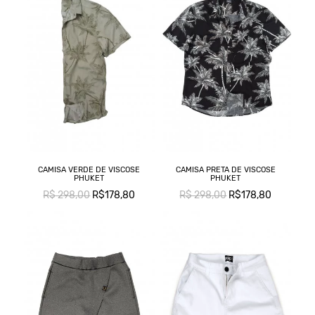
CAMISA VERDE DE VISCOSE
CAMISA PRETA DE VISCOSE
PHUKET
PHUKET
R$ 298,00
R$178,80
R$ 298,00
R$178,80