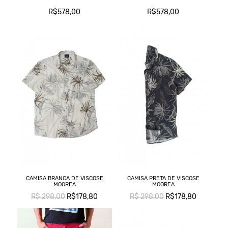
R$578,00
R$578,00
CAMISA BRANCA DE VISCOSE
CAMISA PRETA DE VISCOSE
MOOREA
MOOREA
R$ 298,00
R$178,80
R$ 298,00
R$178,80