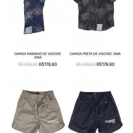
CAMISA MARINHO DE VISCOSE
CAMISA PRETA DE VISCOSE JAVA
JAVA
R$ 298,00
R$178,80
R$ 298,00
R$178,80