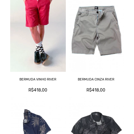
BERMUDA VINHO RIVER
BERMUDA CINZA RIVER
R$418,00
R$418,00