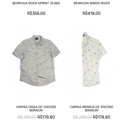
BERMUDA RIVER SPRINT JEANS
BERMUDA BORDO RIVER
R$358,00
R$418,00
CAMISA CINZA DE VISCOSE
CAMISA BRANCA DE VISCOSE
BORACAY
BORACAY
R$ 298,00
R$178,80
R$ 298,00
R$178,80