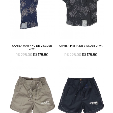
CAMISA MARINHO DE VISCOSE
CAMISA PRETA DE VISCOSE JAVA
JAVA
R$ 298,00
R$178,80
R$ 298,00
R$178,80