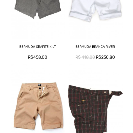
BERMUDA GRAFITE KILT
BERMUDA BRANCA RIVER
R$458,00
R$ 418,00
R$250,80