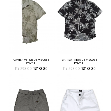
CAMISA VERDE DE VISCOSE
CAMISA PRETA DE VISCOSE
PHUKET
PHUKET
R$ 298,00
R$178,80
R$ 298,00
R$178,80