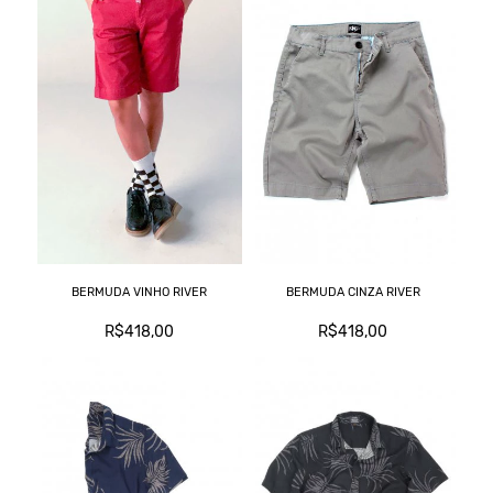
BERMUDA VINHO RIVER
BERMUDA CINZA RIVER
R$418,00
R$418,00