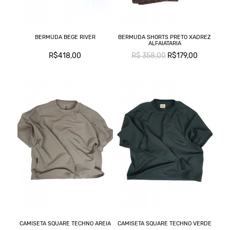
BERMUDA BEGE RIVER
BERMUDA SHORTS PRETO XADREZ
ALFAIATARIA
R$418,00
R$ 358,00
R$179,00
CAMISETA SQUARE TECHNO AREIA
CAMISETA SQUARE TECHNO VERDE