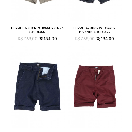
BERMUDA SHORTS JOGGER CINZA
BERMUDA SHORTS JOGGER
STUDIO55
MARINHO STUDIO55
R$ 368,00
R$184,00
R$ 368,00
R$184,00