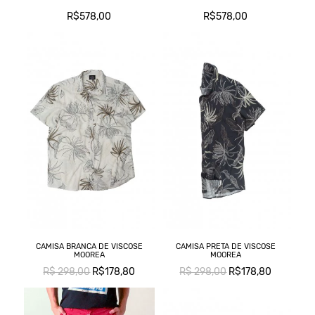
R$578,00
R$578,00
CAMISA BRANCA DE VISCOSE
CAMISA PRETA DE VISCOSE
MOOREA
MOOREA
R$ 298,00
R$178,80
R$ 298,00
R$178,80