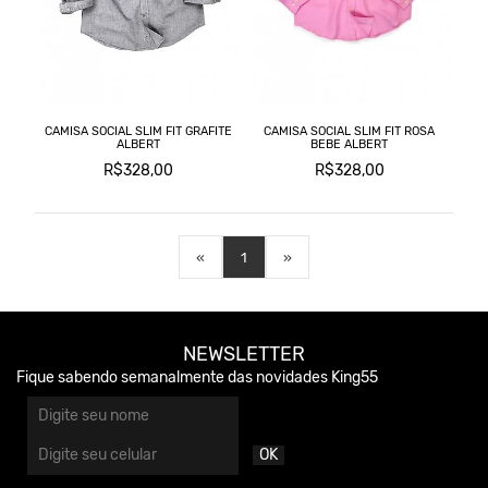
CAMISA SOCIAL SLIM FIT GRAFITE
CAMISA SOCIAL SLIM FIT ROSA
ALBERT
BEBE ALBERT
R$328,00
R$328,00
«
1
»
NEWSLETTER
Fique sabendo semanalmente das novidades King55
OK