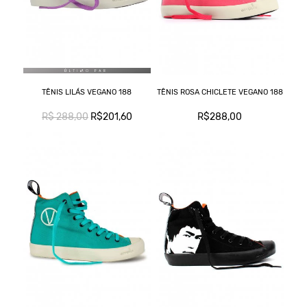
TÊNIS LILÁS VEGANO 188
TÊNIS ROSA CHICLETE VEGANO 188
R$ 288,00
R$201,60
R$288,00