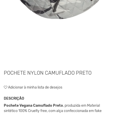
POCHETE NYLON CAMUFLADO PRETO
Adicionar à minha lista de desejos
DESCRIÇÃO
Pochete Vegana Camuflado Preto
, produzida em Material
sintético 100% Cruelty free, com alça confeccionada em fake