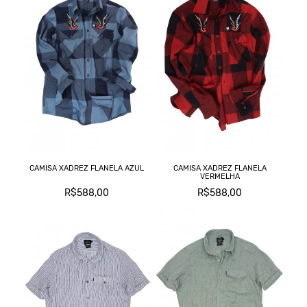
CAMISA XADREZ FLANELA AZUL
CAMISA XADREZ FLANELA
VERMELHA
R$588,00
R$588,00