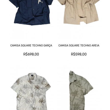
CAMISA SQUARE TECHNO GARÇA
CAMISA SQUARE TECHNO AREIA
R$698,00
R$598,00