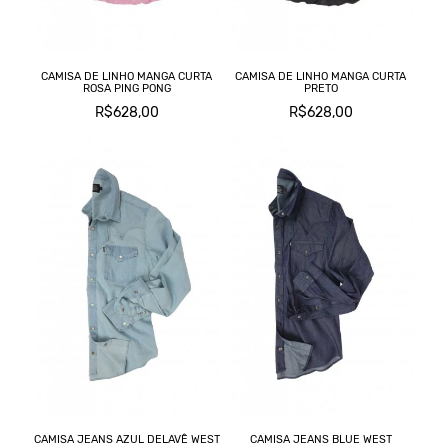
CAMISA DE LINHO MANGA CURTA
CAMISA DE LINHO MANGA CURTA
ROSA PING PONG
PRETO
R$628,00
R$628,00
CAMISA JEANS AZUL DELAVÊ WEST
CAMISA JEANS BLUE WEST