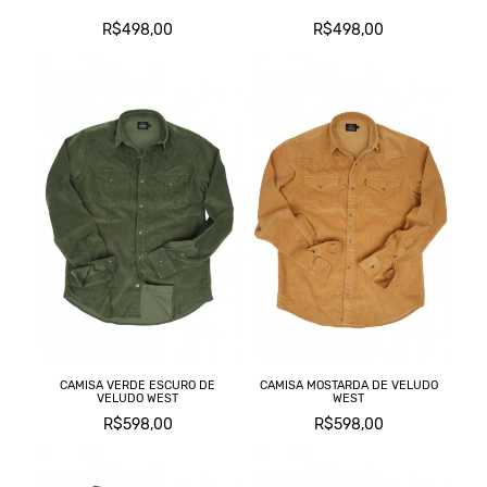
R$498,00
R$498,00
CAMISA VERDE ESCURO DE
CAMISA MOSTARDA DE VELUDO
VELUDO WEST
WEST
R$598,00
R$598,00