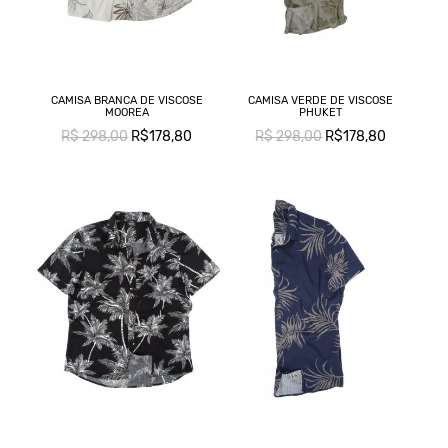
CAMISA BRANCA DE VISCOSE
CAMISA VERDE DE VISCOSE
MOOREA
PHUKET
R$ 298,00
R$178,80
R$ 298,00
R$178,80