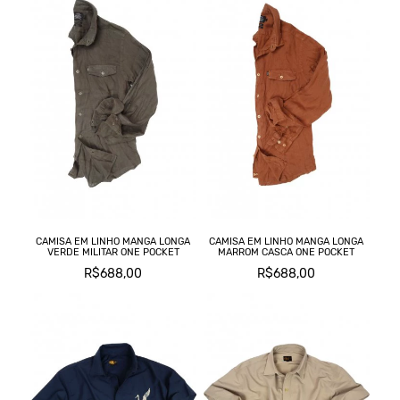
CAMISA EM LINHO MANGA LONGA
CAMISA EM LINHO MANGA LONGA
VERDE MILITAR ONE POCKET
MARROM CASCA ONE POCKET
R$688,00
R$688,00