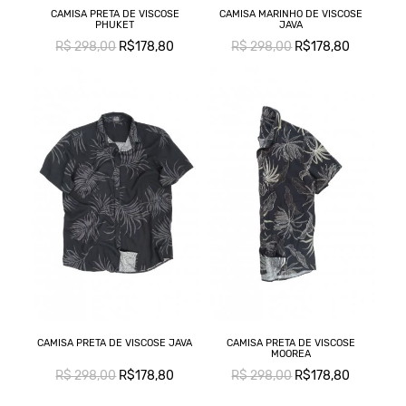
CAMISA PRETA DE VISCOSE
CAMISA MARINHO DE VISCOSE
PHUKET
JAVA
R$ 298,00
R$178,80
R$ 298,00
R$178,80
CAMISA PRETA DE VISCOSE JAVA
CAMISA PRETA DE VISCOSE
MOOREA
R$ 298,00
R$178,80
R$ 298,00
R$178,80