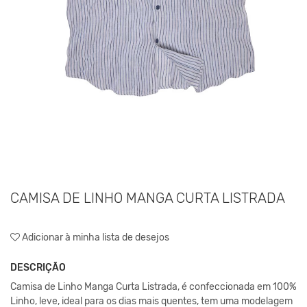
CAMISA DE LINHO MANGA CURTA LISTRADA
Adicionar à minha lista de desejos
DESCRIÇÃO
Camisa de Linho Manga Curta Listrada, é confeccionada em 100%
Linho, leve, ideal para os dias mais quentes, tem uma modelagem