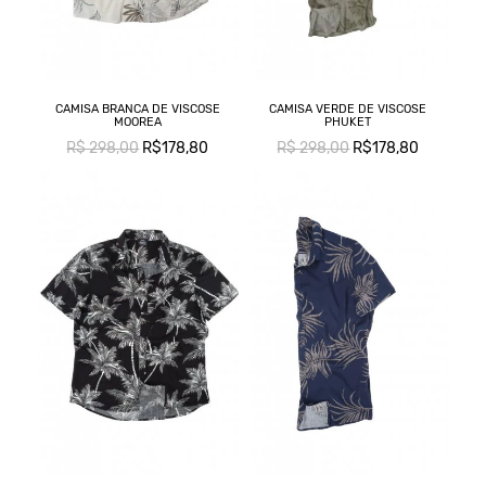
CAMISA BRANCA DE VISCOSE
CAMISA VERDE DE VISCOSE
MOOREA
PHUKET
R$ 298,00
R$178,80
R$ 298,00
R$178,80