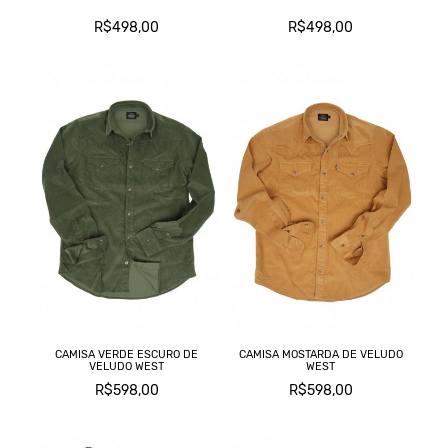
R$498,00
R$498,00
CAMISA VERDE ESCURO DE
CAMISA MOSTARDA DE VELUDO
VELUDO WEST
WEST
R$598,00
R$598,00