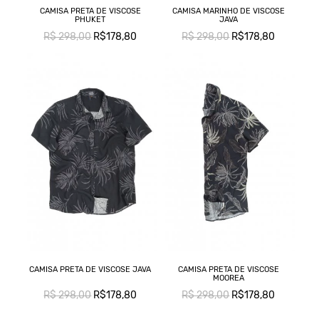
CAMISA PRETA DE VISCOSE
CAMISA MARINHO DE VISCOSE
PHUKET
JAVA
R$ 298,00
R$178,80
R$ 298,00
R$178,80
CAMISA PRETA DE VISCOSE JAVA
CAMISA PRETA DE VISCOSE
MOOREA
R$ 298,00
R$178,80
R$ 298,00
R$178,80