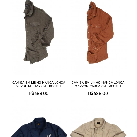
CAMISA EM LINHO MANGA LONGA
CAMISA EM LINHO MANGA LONGA
VERDE MILITAR ONE POCKET
MARROM CASCA ONE POCKET
R$688,00
R$688,00