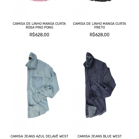
CAMISA DE LINHO MANGA CURTA
CAMISA DE LINHO MANGA CURTA
ROSA PING PONG
PRETO
R$628,00
R$628,00
CAMISA JEANS AZUL DELAVÊ WEST
CAMISA JEANS BLUE WEST