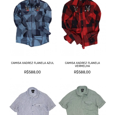
CAMISA XADREZ FLANELA AZUL
CAMISA XADREZ FLANELA
VERMELHA
R$588,00
R$588,00