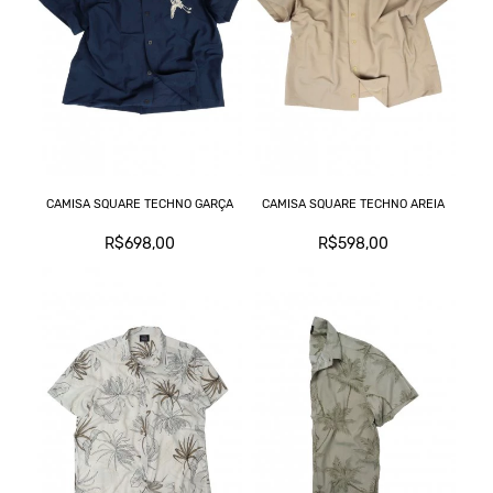
CAMISA SQUARE TECHNO GARÇA
CAMISA SQUARE TECHNO AREIA
R$698,00
R$598,00