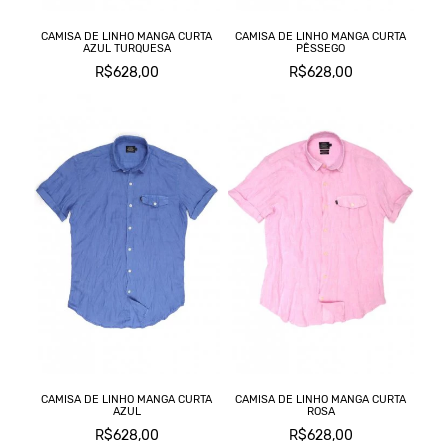
CAMISA DE LINHO MANGA CURTA
CAMISA DE LINHO MANGA CURTA
AZUL TURQUESA
PÊSSEGO
R$628,00
R$628,00
CAMISA DE LINHO MANGA CURTA
CAMISA DE LINHO MANGA CURTA
AZUL
ROSA
R$628,00
R$628,00