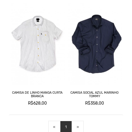
CAMISA DE LINHO MANGA CURTA
CAMISA SOCIAL AZUL MARINHO
BRANCA
TOMMY
R$628,00
R$358,00
«
1
»