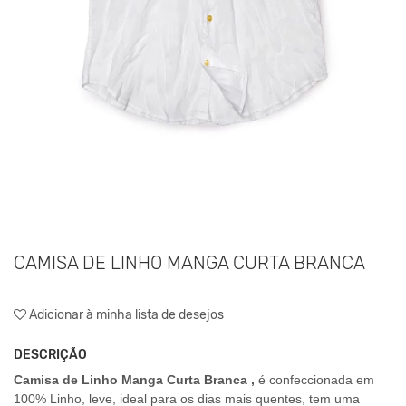
CAMISA DE LINHO MANGA CURTA BRANCA
Adicionar à minha lista de desejos
DESCRIÇÃO
Camisa de Linho Manga Curta Branca ,
é confeccionada em
100% Linho, leve, ideal para os dias mais quentes, tem uma