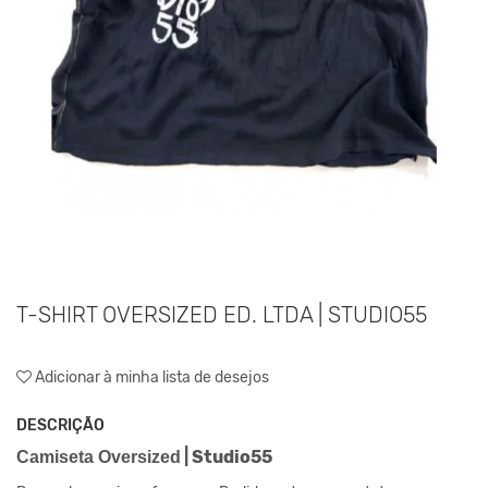
T-SHIRT OVERSIZED ED. LTDA | STUDIO55
Adicionar à minha lista de desejos
DESCRIÇÃO
| Studio55
Camiseta Oversized