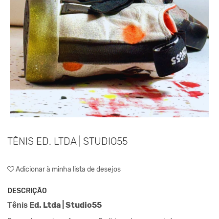
TÊNIS ED. LTDA | STUDIO55
Adicionar à minha lista de desejos
DESCRIÇÃO
Ed. Ltda | Studio55
Tênis