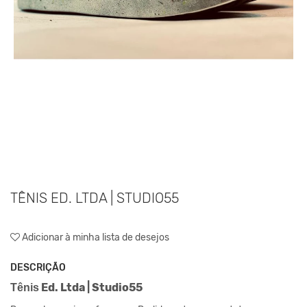
TÊNIS ED. LTDA | STUDIO55
Adicionar à minha lista de desejos
DESCRIÇÃO
Ed. Ltda | Studio55
Tênis