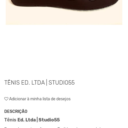
TÊNIS ED. LTDA | STUDIO55
Adicionar à minha lista de desejos
DESCRIÇÃO
Ed. Ltda | Studio55
Tênis