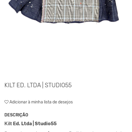
KILT ED. LTDA | STUDIO55
Adicionar à minha lista de desejos
DESCRIÇÃO
Ed. Ltda | Studio55
Kilt