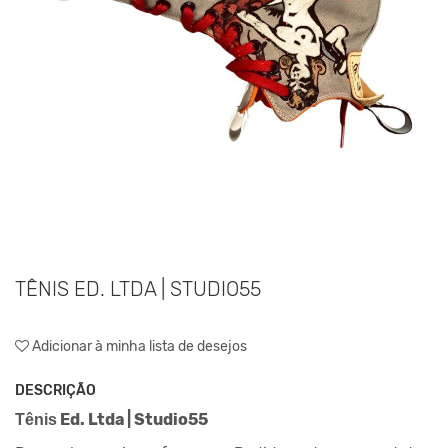
TÊNIS ED. LTDA | STUDIO55
Adicionar à minha lista de desejos
DESCRIÇÃO
Ed. Ltda | Studio55
Tênis