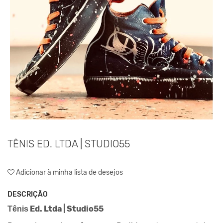
TÊNIS ED. LTDA | STUDIO55
Adicionar à minha lista de desejos
DESCRIÇÃO
Ed. Ltda | Studio55
Tênis