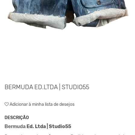
BERMUDA ED.LTDA | STUDIO55
Adicionar à minha lista de desejos
DESCRIÇÃO
Ed. Ltda | Studio55
Bermuda