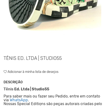
TÊNIS ED. LTDA | STUDIO55
Adicionar à minha lista de desejos
DESCRIÇÃO
Ed. Ltda | Studio55
Tênis
Para saber mais ou fazer seu Pedido, entre em contato
via
WhatsApp
.
Nossas Special Editions são peças autorais criadas pelo