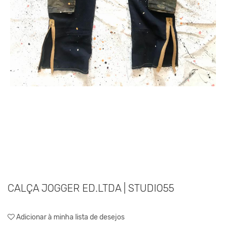
CALÇA JOGGER ED.LTDA | STUDIO55
Adicionar à minha lista de desejos