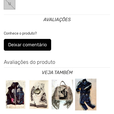
U
AVALIAÇÕES
Conhece o produto?
Deixar comentário
Avaliações do produto
VEJA TAMBÉM