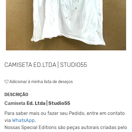
CAMISETA ED.LTDA | STUDIO55
Adicionar à minha lista de desejos
DESCRIÇÃO
Ed. Ltda | Studio55
Camiseta
Para saber mais ou fazer seu Pedido, entre em contato
via
WhatsApp
.
Nossas Special Editions são peças autorais criadas pelo