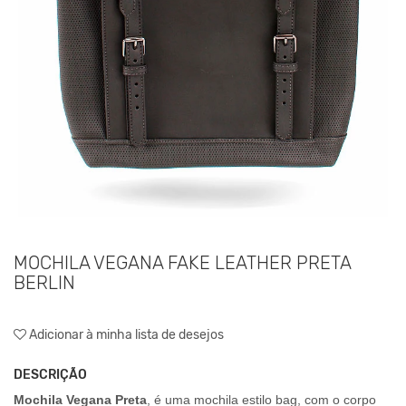
MOCHILA VEGANA FAKE LEATHER PRETA
BERLIN
Adicionar à minha lista de desejos
DESCRIÇÃO
Mochila Vegana Preta
, é uma mochila estilo bag, com o corpo