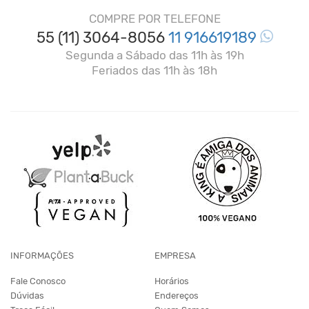
COMPRE POR TELEFONE
55 (11) 3064-8056
11 916619189
Segunda a Sábado das 11h às 19h
Feriados das 11h às 18h
INFORMAÇÕES
EMPRESA
Fale Conosco
Horários
Dúvidas
Endereços