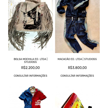
BOLSA MOCHILA ED. LTDA |
MACACÃO ED. LTDA | STUDIO55
STUDIO55
R$2.200,00
R$3.800,00
CONSULTAR INFORMAÇÕES
CONSULTAR INFORMAÇÕES