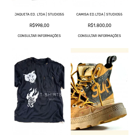
JAQUETA ED. LTDA | STUDIO55
CAMISA ED.LTDA | STUDIO55
R$998,00
R$1.800,00
CONSULTAR INFORMAÇÕES
CONSULTAR INFORMAÇÕES