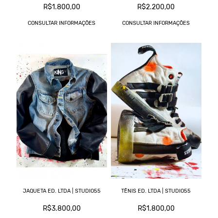
R$1.800,00
R$2.200,00
CONSULTAR INFORMAÇÕES
CONSULTAR INFORMAÇÕES
JAQUETA ED. LTDA | STUDIO55
TÊNIS ED. LTDA | STUDIO55
R$3.800,00
R$1.800,00