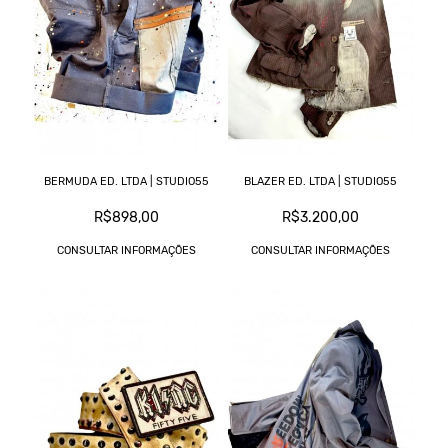
BERMUDA ED. LTDA | STUDIO55
BLAZER ED. LTDA | STUDIO55
R$898,00
R$3.200,00
CONSULTAR INFORMAÇÕES
CONSULTAR INFORMAÇÕES