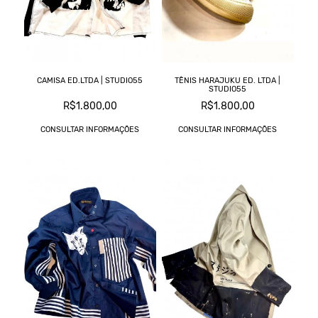
CAMISA ED.LTDA | STUDIO55
TÊNIS HARAJUKU ED. LTDA |
STUDIO55
R$1.800,00
R$1.800,00
CONSULTAR INFORMAÇÕES
CONSULTAR INFORMAÇÕES