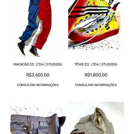
MACACÃO ED. LTDA | STUDIO55
TÊNIS ED. LTDA | STUDIO55
R$3.600,00
R$1.800,00
CONSULTAR INFORMAÇÕES
CONSULTAR INFORMAÇÕES