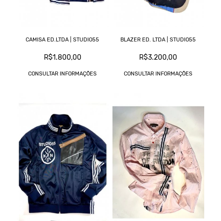
CAMISA ED.LTDA | STUDIO55
BLAZER ED. LTDA | STUDIO55
R$1.800,00
R$3.200,00
CONSULTAR INFORMAÇÕES
CONSULTAR INFORMAÇÕES