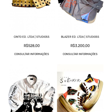
CINTO ED. LTDA | STUDIO55
BLAZER ED. LTDA | STUDIO55
R$528,00
R$3.200,00
CONSULTAR INFORMAÇÕES
CONSULTAR INFORMAÇÕES