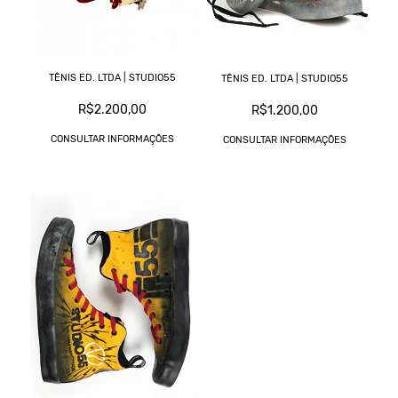
TÊNIS ED. LTDA | STUDIO55
TÊNIS ED. LTDA | STUDIO55
R$2.200,00
R$1.200,00
CONSULTAR INFORMAÇÕES
CONSULTAR INFORMAÇÕES