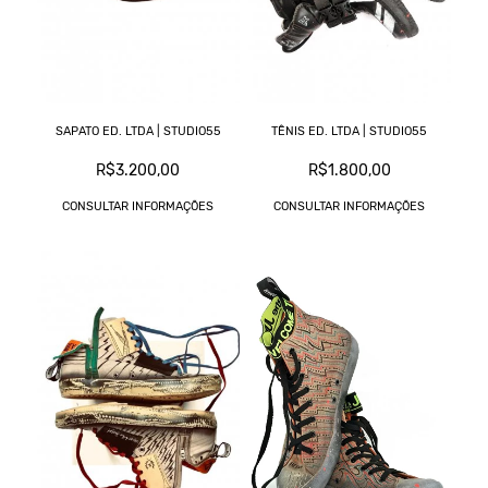
SAPATO ED. LTDA | STUDIO55
TÊNIS ED. LTDA | STUDIO55
R$3.200,00
R$1.800,00
CONSULTAR INFORMAÇÕES
CONSULTAR INFORMAÇÕES