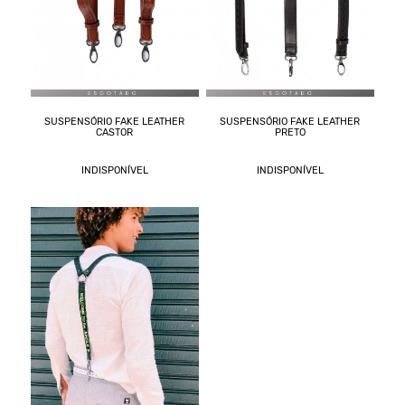
SUSPENSÓRIO FAKE LEATHER
SUSPENSÓRIO FAKE LEATHER
CASTOR
PRETO
INDISPONÍVEL
INDISPONÍVEL