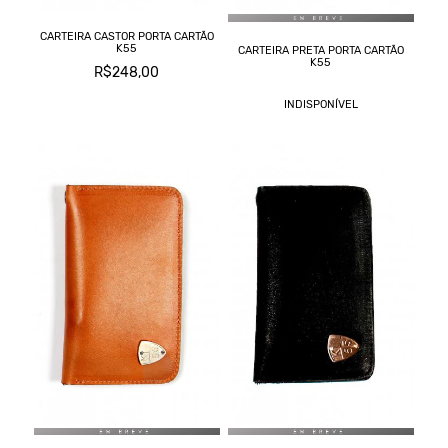
CARTEIRA CASTOR PORTA CARTÃO
K55
CARTEIRA PRETA PORTA CARTÃO
K55
R$248,00
INDISPONÍVEL