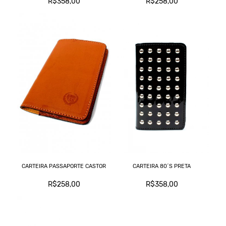
R$358,00
R$258,00
CARTEIRA PASSAPORTE CASTOR
CARTEIRA 80´S PRETA
R$258,00
R$358,00