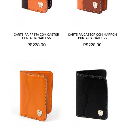
CARTEIRA PRETA COM CASTOR
CARTEIRA CASTOR COM MARROM
PORTA CARTÃO K55
PORTA CARTÃO K55
R$228,00
R$228,00