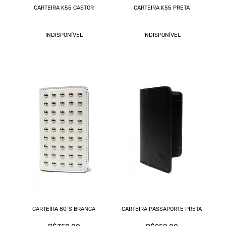
CARTEIRA K55 CASTOR
CARTEIRA K55 PRETA
INDISPONÍVEL
INDISPONÍVEL
CARTEIRA 80´S BRANCA
CARTEIRA PASSAPORTE PRETA