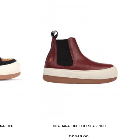
ARAJUKU
BOTA HARAJUKU CHELSEA VINHO