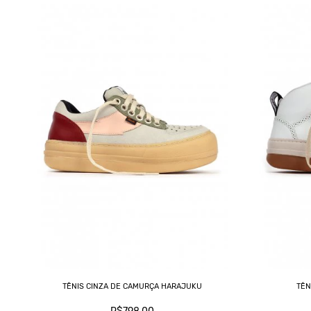
TÊNIS CINZA DE CAMURÇA HARAJUKU
TÊN