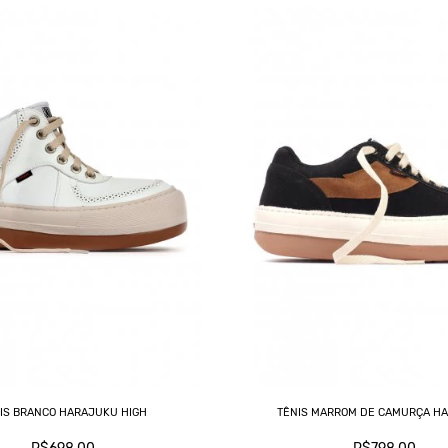
IS BRANCO HARAJUKU HIGH
TÊNIS MARROM DE CAMURÇA H