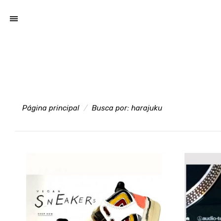
Página principal
Busca por:
harajuku