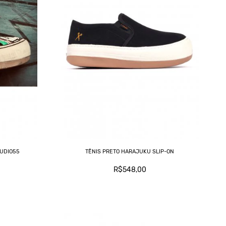
TUDIO55
TÊNIS PRETO HARAJUKU SLIP-ON
R$548,00