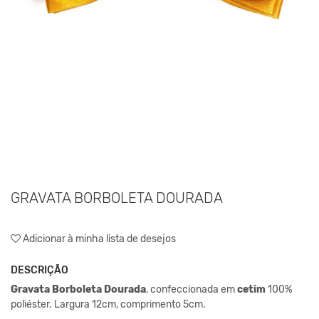
GRAVATA BORBOLETA DOURADA
Adicionar à minha lista de desejos
DESCRIÇÃO
Gravata
Borboleta Dourada
, confeccionada em
cetim
100%
poliéster. Largura 12cm,
comprimento 5cm.