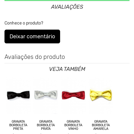
AVALIAÇÕES
Conhece o produto?
Deixar comentário
Avaliações do produto
VEJA TAMBÉM
GRAVATA
GRAVATA
GRAVATA
GRAVATA
BORBOLETA
BORBOLETA
BORBOLETA
BORBOLETA
PRETA
PRATA
VINHO
AMARELA