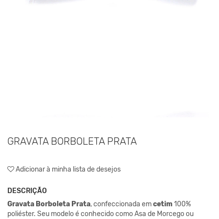
GRAVATA BORBOLETA PRATA
Adicionar à minha lista de desejos
DESCRIÇÃO
Gravata
Borboleta Prata
, confeccionada em
cetim
100%
poliéster. Seu modelo é conhecido como Asa de Morcego ou