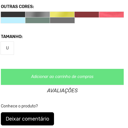
OUTRAS CORES:
TAMANHO:
U
Adicionar ao carrinho de compras
AVALIAÇÕES
Conhece o produto?
Deixar comentário