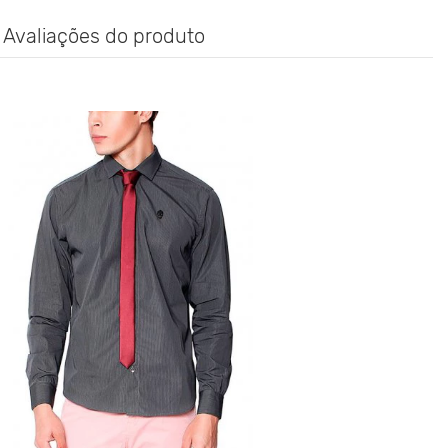
Avaliações do produto