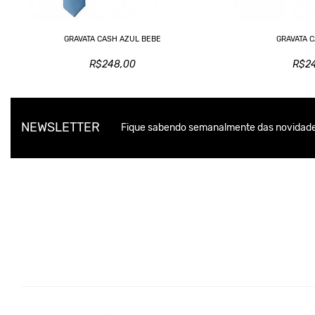
GRAVATA CASH AZUL BEBE
GRAVATA 
R$248,00
R$2
NEWSLETTER
Fique sabendo semanalmente das novidade