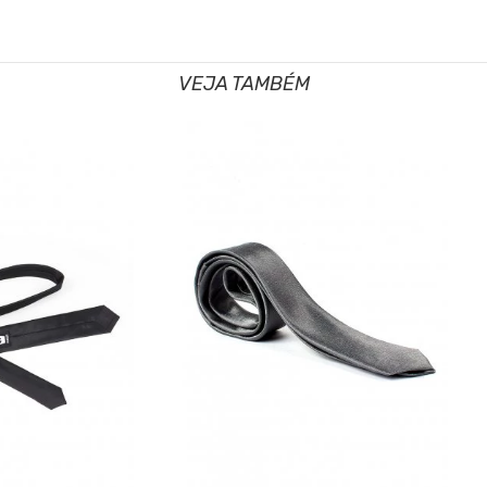
VEJA TAMBÉM