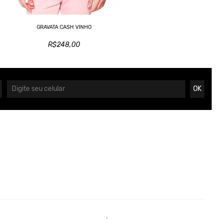
GRAVATA CASH VINHO
R$248,00
OK