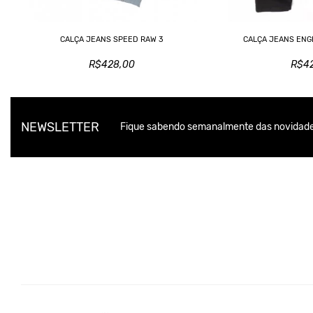
CALÇA JEANS SPEED RAW 3
CALÇA JEANS ENG
R$428,00
R$4
NEWSLETTER
Fique sabendo semanalmente das novidade