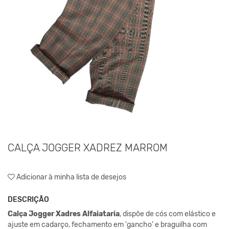
CALÇA JOGGER XADREZ MARROM
Adicionar à minha lista de desejos
DESCRIÇÃO
Calça Jogger Xadres Alfaiataria
, dispõe de cós com elástico e
ajuste em cadarço, fechamento em 'gancho' e braguilha com