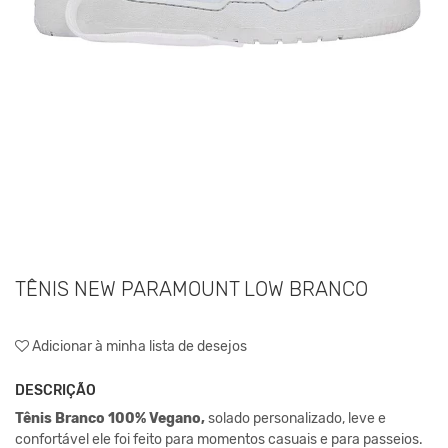
TÊNIS NEW PARAMOUNT LOW BRANCO
Adicionar à minha lista de desejos
DESCRIÇÃO
Tênis Branco 100% Vegano,
solado personalizado, leve e
confortável ele foi feito para momentos casuais e para passeios.