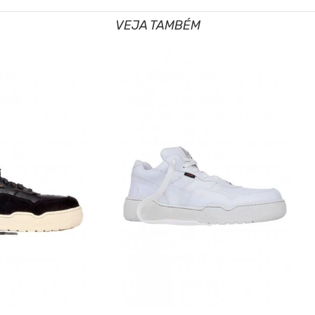
VEJA TAMBÉM