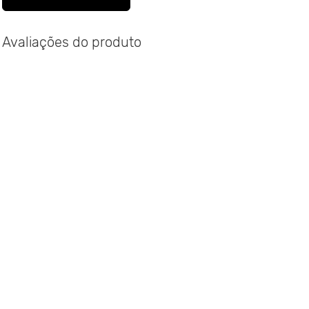
Avaliações do produto