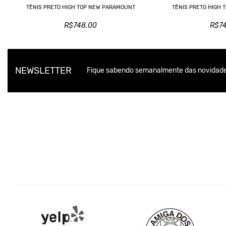
TÊNIS PRETO HIGH TOP NEW PARAMOUNT
TÊNIS PRETO HIGH
R$748,00
R$7
NEWSLETTER
Fique sabendo semanalmente das novidade