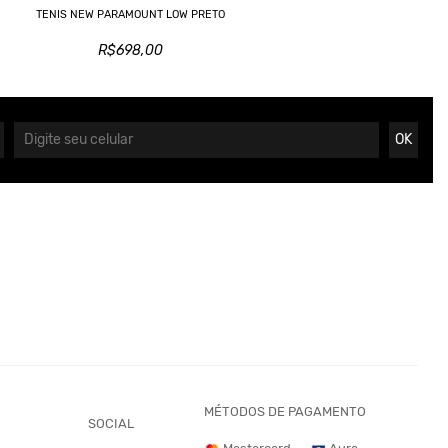
TENIS NEW PARAMOUNT LOW PRETO
R$698,00
OK
MÉTODOS DE PAGAMENTO
SOCIAL