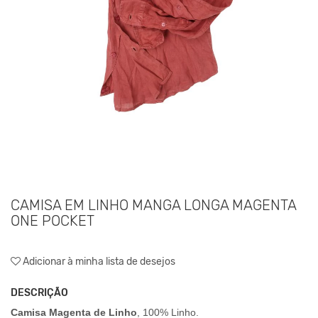
CAMISA EM LINHO MANGA LONGA MAGENTA
ONE POCKET
Adicionar à minha lista de desejos
DESCRIÇÃO
Camisa Magenta de Linho
, 100% Linho.