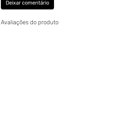
Deixar comentário
Avaliações do produto