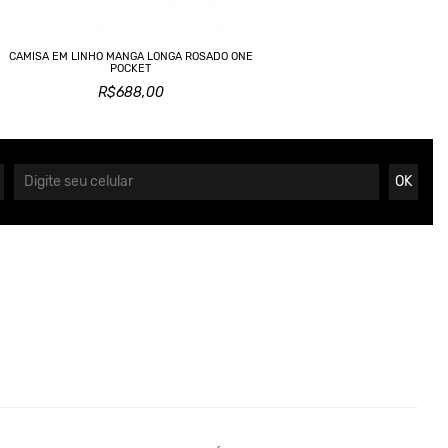
CAMISA EM LINHO MANGA LONGA ROSADO ONE
POCKET
R$688,00
OK