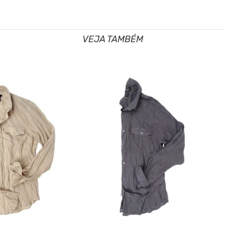
VEJA TAMBÉM