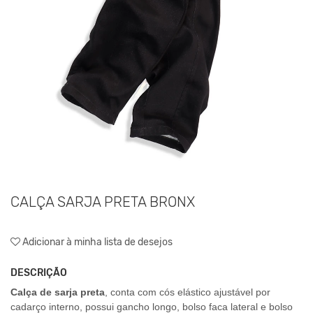
CALÇA SARJA PRETA BRONX
Adicionar à minha lista de desejos
DESCRIÇÃO
Calça de sarja preta
,
conta com cós elástico ajustável por
cadarço interno, possui gancho longo, bolso faca lateral e bolso