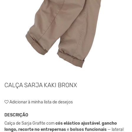
CALÇA SARJA KAKI BRONX
Adicionar à minha lista de desejos
DESCRIÇÃO
Calça de Sarja Grafite com
cós elástico ajustável
,
gancho
longo, recorte no entrepernas
e
bolsos funcionais
— lateral