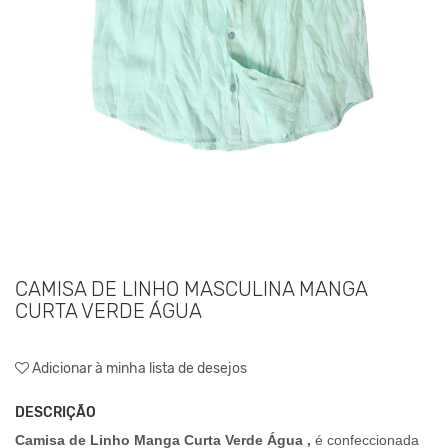
CAMISA DE LINHO MASCULINA MANGA
CURTA VERDE ÁGUA
Adicionar à minha lista de desejos
DESCRIÇÃO
Camisa de Linho Manga Curta Verde Água ,
é confeccionada