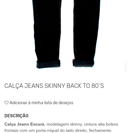
CALÇA JEANS SKINNY BACK TO 80´S
Adicionar à minha lista de desejos
DESCRIÇÃO
Calça Jeans Escura
, modelagem skinny, cintura alta bolsos
frontais com um porta-níquel do lado direito, fechamento