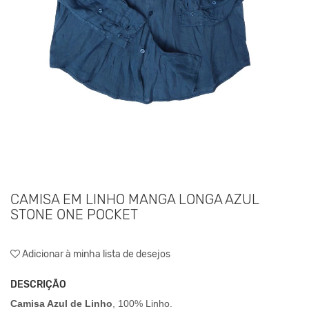
CAMISA EM LINHO MANGA LONGA AZUL
STONE ONE POCKET
Adicionar à minha lista de desejos
DESCRIÇÃO
Camisa Azul de Linho
, 100% Linho.